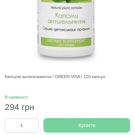
Капсули антигельмінтні / GREEN VISA / 120 капсул
В наявності
294 грн
Купити