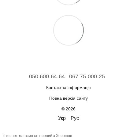
050 600-64-64
067 75-000-25
Контактна інформація
Повна версія сайту
© 2026
Укр
Рус
Інтернет-магазин створений з Хорошоп