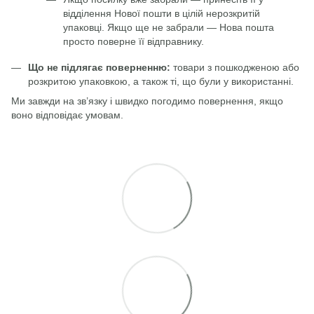
відділення Нової пошти в цілій нерозкритій
упаковці. Якщо ще не забрали — Нова пошта
просто поверне її відправнику.
Що не підлягає поверненню:
товари з пошкодженою або
розкритою упаковкою, а також ті, що були у використанні.
Ми завжди на зв’язку і швидко погодимо повернення, якщо
воно відповідає умовам.