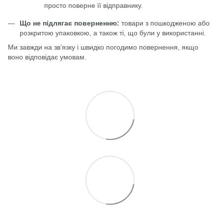
просто поверне її відправнику.
Що не підлягає поверненню:
товари з пошкодженою або
розкритою упаковкою, а також ті, що були у використанні.
Ми завжди на зв’язку і швидко погодимо повернення, якщо
воно відповідає умовам.