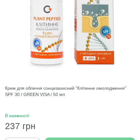
Крем для обличчя сонцезахисний "Клітинне омолодження"
SPF 30 / GREEN VISA / 50 мл
В наявності
237 грн