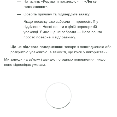
Натисніть «Керувати посилкою» →
«Легке
повернення»
.
Оберіть причину та підтвердьте заявку.
Якщо посилку вже забрали — принесіть її у
відділення Нової пошти в цілій нерозкритій
упаковці. Якщо ще не забрали — Нова пошта
просто поверне її відправнику.
Що не підлягає поверненню:
товари з пошкодженою або
розкритою упаковкою, а також ті, що були у використанні.
Ми завжди на зв’язку і швидко погодимо повернення, якщо
воно відповідає умовам.