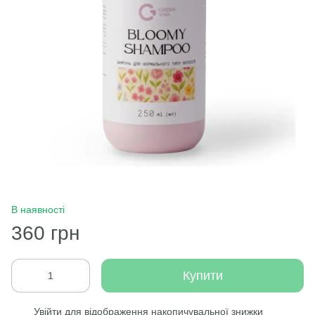
В наявності
360 грн
Купити
Увійти
для відображення накопичувальної знижки
%