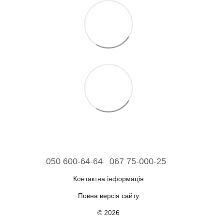
050 600-64-64
067 75-000-25
Контактна інформація
Повна версія сайту
© 2026