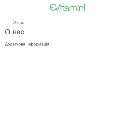
О нас
О нас
Додаткова інформація