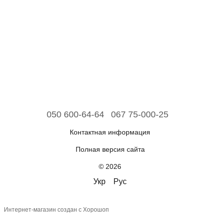
050 600-64-64
067 75-000-25
Контактная информация
Полная версия сайта
© 2026
Укр
Рус
Интернет-магазин создан с Хорошоп