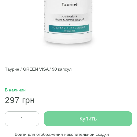
Таурин / GREEN VISA / 90 капсул
В наличии
297 грн
Купить
Войти
для отображения накопительной скидки
%