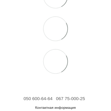
050 600-64-64
067 75-000-25
Контактная информация