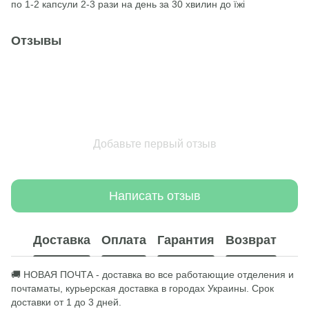
по 1-2 капсули 2-3 рази на день за 30 хвилин до їжі
Отзывы
Добавьте первый отзыв
Написать отзыв
Доставка
Оплата
Гарантия
Возврат
🚚 НОВАЯ ПОЧТА - доставка во все работающие отделения и
почтаматы, курьерская доставка в городах Украины. Срок
доставки от 1 до 3 дней.